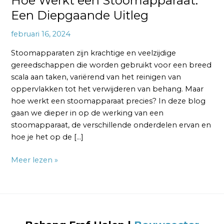
Hoe Werkt een Stoomapparaat:
Een Diepgaande Uitleg
februari 16, 2024
Stoomapparaten zijn krachtige en veelzijdige
gereedschappen die worden gebruikt voor een breed
scala aan taken, variërend van het reinigen van
oppervlakken tot het verwijderen van behang. Maar
hoe werkt een stoomapparaat precies? In deze blog
gaan we dieper in op de werking van een
stoomapparaat, de verschillende onderdelen ervan en
hoe je het op de […]
Meer lezen »