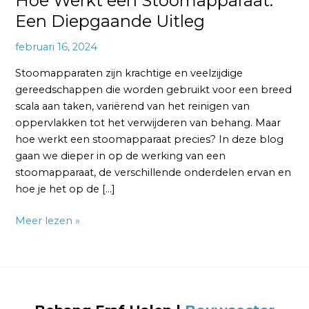
Hoe Werkt een Stoomapparaat:
Een Diepgaande Uitleg
februari 16, 2024
Stoomapparaten zijn krachtige en veelzijdige
gereedschappen die worden gebruikt voor een breed
scala aan taken, variërend van het reinigen van
oppervlakken tot het verwijderen van behang. Maar
hoe werkt een stoomapparaat precies? In deze blog
gaan we dieper in op de werking van een
stoomapparaat, de verschillende onderdelen ervan en
hoe je het op de […]
Meer lezen »