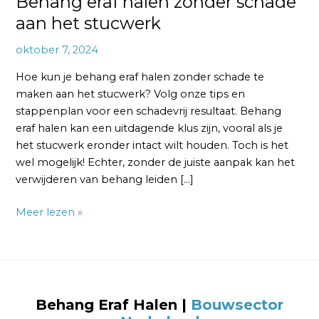
Behang eraf halen zonder schade
aan het stucwerk
oktober 7, 2024
Hoe kun je behang eraf halen zonder schade te
maken aan het stucwerk? Volg onze tips en
stappenplan voor een schadevrij resultaat. Behang
eraf halen kan een uitdagende klus zijn, vooral als je
het stucwerk eronder intact wilt houden. Toch is het
wel mogelijk! Echter, zonder de juiste aanpak kan het
verwijderen van behang leiden […]
Meer lezen »
Behang Eraf Halen |
Bouwsector