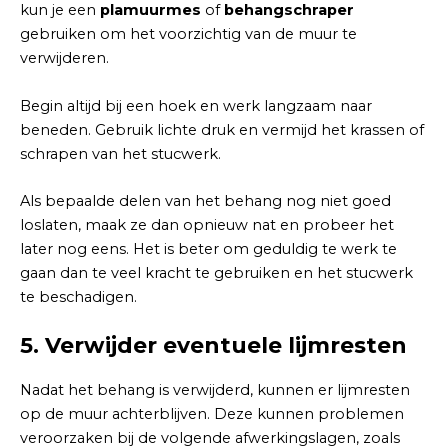
kun je een
plamuurmes
of
behangschraper
gebruiken om het voorzichtig van de muur te
verwijderen.
Begin altijd bij een hoek en werk langzaam naar
beneden. Gebruik lichte druk en vermijd het krassen of
schrapen van het stucwerk.
Als bepaalde delen van het behang nog niet goed
loslaten, maak ze dan opnieuw nat en probeer het
later nog eens. Het is beter om geduldig te werk te
gaan dan te veel kracht te gebruiken en het stucwerk
te beschadigen.
5.
Verwijder eventuele lijmresten
Nadat het behang is verwijderd, kunnen er lijmresten
op de muur achterblijven. Deze kunnen problemen
veroorzaken bij de volgende afwerkingslagen, zoals