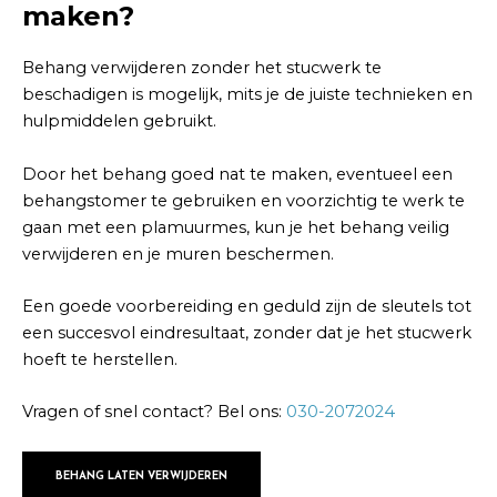
maken?
Behang verwijderen zonder het stucwerk te
beschadigen is mogelijk, mits je de juiste technieken en
hulpmiddelen gebruikt.
Door het behang goed nat te maken, eventueel een
behangstomer te gebruiken en voorzichtig te werk te
gaan met een plamuurmes, kun je het behang veilig
verwijderen en je muren beschermen.
Een goede voorbereiding en geduld zijn de sleutels tot
een succesvol eindresultaat, zonder dat je het stucwerk
hoeft te herstellen.
Vragen of snel contact? Bel ons:
030-2072024
BEHANG LATEN VERWIJDEREN