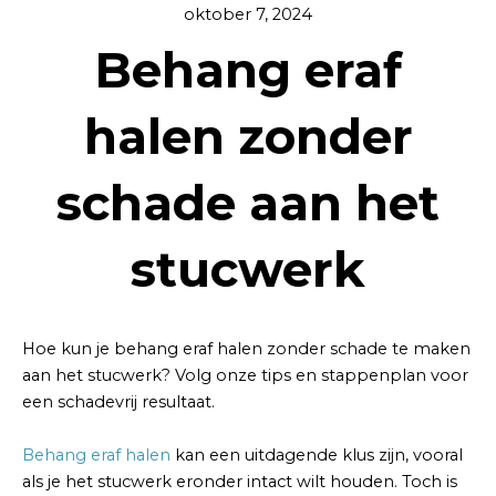
oktober 7, 2024
Behang eraf
halen zonder
schade aan het
stucwerk
Hoe kun je behang eraf halen zonder schade te maken
aan het stucwerk? Volg onze tips en stappenplan voor
een schadevrij resultaat.
Behang eraf halen
kan een uitdagende klus zijn, vooral
als je het stucwerk eronder intact wilt houden. Toch is