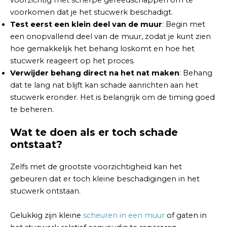
voorkomen dat je het stucwerk beschadigt.
Test eerst een klein deel van de muur
: Begin met
een onopvallend deel van de muur, zodat je kunt zien
hoe gemakkelijk het behang loskomt en hoe het
stucwerk reageert op het proces.
Verwijder behang direct na het nat maken
: Behang
dat te lang nat blijft kan schade aanrichten aan het
stucwerk eronder. Het is belangrijk om de timing goed
te beheren.
Wat te doen als er toch schade
ontstaat?
Zelfs met de grootste voorzichtigheid kan het
gebeuren dat er toch kleine beschadigingen in het
stucwerk ontstaan.
Gelukkig zijn kleine
scheuren in een muur
of gaten in