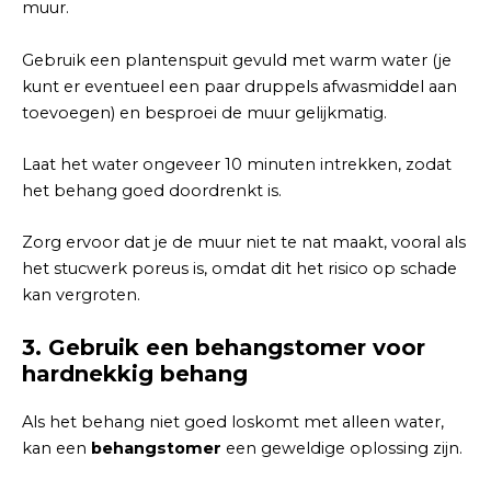
muur.
Gebruik een plantenspuit gevuld met warm water (je
kunt er eventueel een paar druppels afwasmiddel aan
toevoegen) en besproei de muur gelijkmatig.
Laat het water ongeveer 10 minuten intrekken, zodat
het behang goed doordrenkt is.
Zorg ervoor dat je de muur niet te nat maakt, vooral als
het stucwerk poreus is, omdat dit het risico op schade
kan vergroten.
3.
Gebruik een behangstomer voor
hardnekkig behang
Als het behang niet goed loskomt met alleen water,
kan een
behangstomer
een geweldige oplossing zijn.