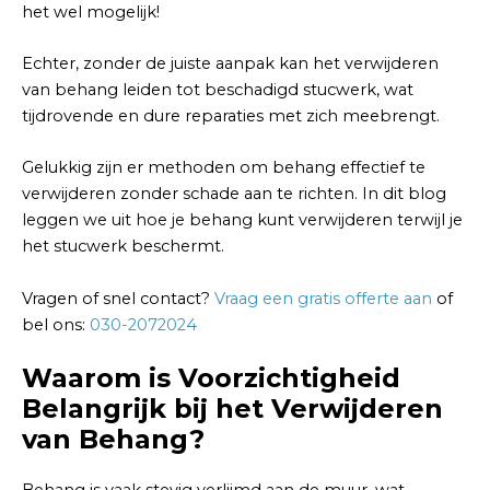
het wel mogelijk!
Echter, zonder de juiste aanpak kan het verwijderen
van behang leiden tot beschadigd stucwerk, wat
tijdrovende en dure reparaties met zich meebrengt.
Gelukkig zijn er methoden om behang effectief te
verwijderen zonder schade aan te richten. In dit blog
leggen we uit hoe je behang kunt verwijderen terwijl je
het stucwerk beschermt.
Vragen of snel contact?
Vraag een gratis offerte aan
of
bel ons:
030-2072024
Waarom is Voorzichtigheid
Belangrijk bij het Verwijderen
van Behang?