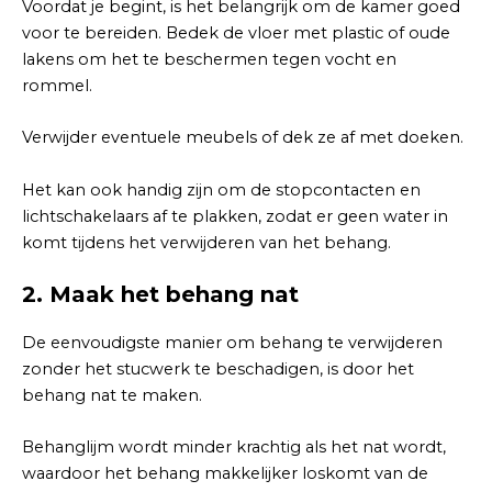
Voordat je begint, is het belangrijk om de kamer goed
voor te bereiden. Bedek de vloer met plastic of oude
lakens om het te beschermen tegen vocht en
rommel.
Verwijder eventuele meubels of dek ze af met doeken.
Het kan ook handig zijn om de stopcontacten en
lichtschakelaars af te plakken, zodat er geen water in
komt tijdens het verwijderen van het behang.
2.
Maak het behang nat
De eenvoudigste manier om behang te verwijderen
zonder het stucwerk te beschadigen, is door het
behang nat te maken.
Behanglijm wordt minder krachtig als het nat wordt,
waardoor het behang makkelijker loskomt van de