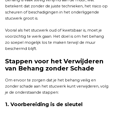
Behang is vaak stevig verlijmd aan de muur, wat
betekent dat zonder de juiste technieken, het risico op
scheuren of beschadigingen in het onderliggende
stucwerk groot is.
Vooral als het stucwerk oud of kwetsbaar is, moet je
voorzichtig te werk gaan. Het doel is om het behang
zo soepel mogelijk los te maken terwijl de muur
beschermd blijft.
Stappen voor het Verwijderen
van Behang zonder Schade
Om ervoor te zorgen dat je het behang veilig en
zonder schade aan het stucwerk kunt verwijderen, volg
je de onderstaande stappen:
1.
Voorbereiding is de sleutel