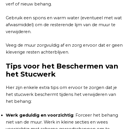
verf of nieuw behang.
Gebruik een spons en warm water (eventueel met wat
afwasmiddel) om de resterende lijm van de muur te
verwijderen.
Veeg de muur zorgvuldig af en zorg ervoor dat er geen
kleverige resten achterblijven.
Tips voor het Beschermen van
het Stucwerk
Hier zijn enkele extra tips om ervoor te zorgen dat je
het stucwerk beschermt tijdens het verwijderen van
het behang:
Werk geduldig en voorzichtig
: Forceer het behang
niet van de muur. Werk in kleine secties en wees
voorzichtig met scherpe gereedschappen om te